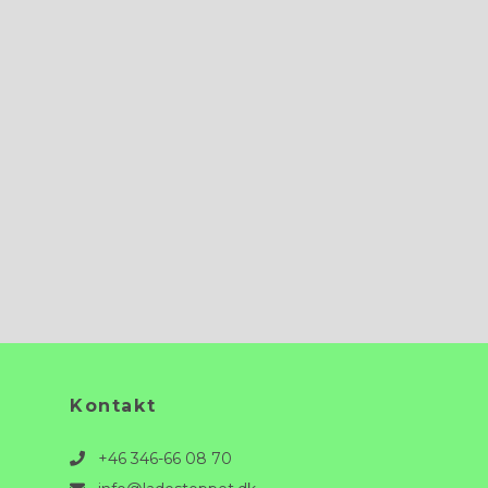
Kontakt
+46 346-66 08 70