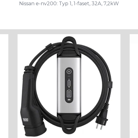
Nissan e-nv200: Typ 1, 1-faset, 32A, 7,2kW