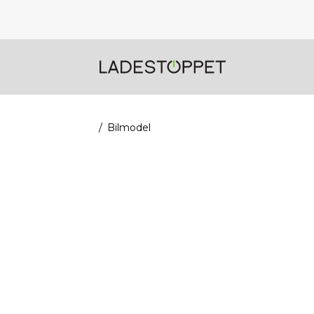
Bilmodel