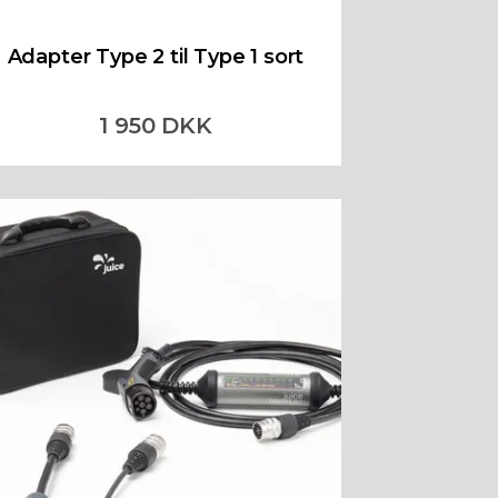
Adapter Type 2 til Type 1 sort
1 950 DKK