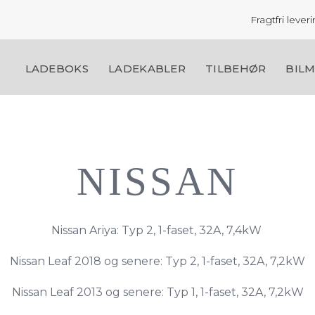
Fragtfri leve
LADEBOKS
LADEKABLER
TILBEHØR
BIL
NISSAN
Nissan Ariya: Typ 2, 1-faset, 32A, 7,4kW
Nissan Leaf 2018 og senere: Typ 2, 1-faset, 32A, 7,2kW
Nissan Leaf 2013 og senere: Typ 1, 1-faset, 32A, 7,2kW