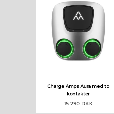
Charge Amps Aura med to
kontakter
15 290 DKK