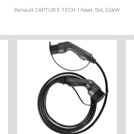
Renault CAPTUR E-TECH: 1-faset, 15A, 3,5kW