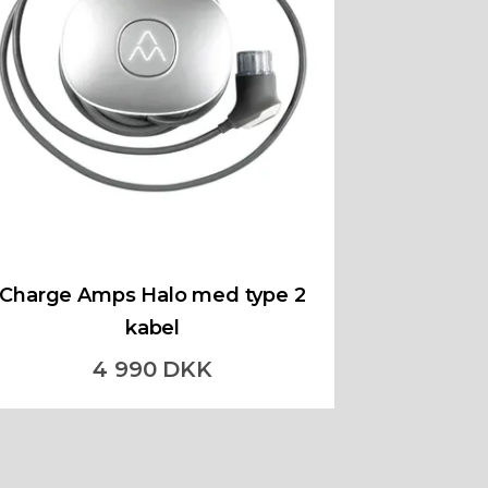
Charge Amps Halo med type 2
kabel
4 990 DKK