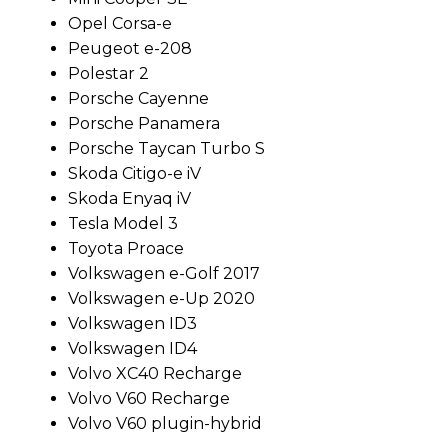
Opel Corsa-e
Peugeot e-208
Polestar 2
Porsche Cayenne
Porsche Panamera
Porsche Taycan Turbo S
Skoda Citigo-e iV
Skoda Enyaq iV
Tesla Model 3
Toyota Proace
Volkswagen e-Golf 2017
Volkswagen e-Up 2020
Volkswagen ID3
Volkswagen ID4
Volvo XC40 Recharge
Volvo V60 Recharge
Volvo V60 plugin-hybrid