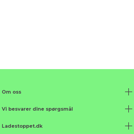
Om oss
Vi besvarer dine spørgsmål
Ladestoppet.dk