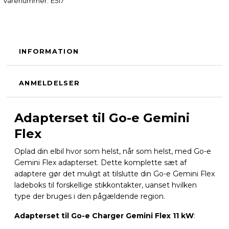
Varenummer:
E517
INFORMATION
ANMELDELSER
Adapterset til Go-e Gemini
Flex
Oplad din elbil hvor som helst, når som helst, med Go-e
Gemini Flex adapterset. Dette komplette sæt af
adaptere gør det muligt at tilslutte din Go-e Gemini Flex
ladeboks til forskellige stikkontakter, uanset hvilken
type der bruges i den pågældende region.
Adapterset til Go-e Charger Gemini Flex 11 kW
: