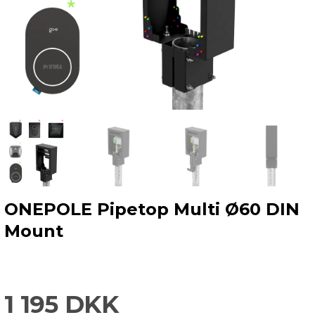
ONEPOLE Pipetop Multi Ø60 DIN
Mount
1 195 DKK