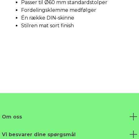
Passer til Ø60 mm standardstolper
Fordelingsklemme medfølger
Én række DIN-skinne
Stilren mat sort finish
Om oss
Vi besvarer dine spørgsmål