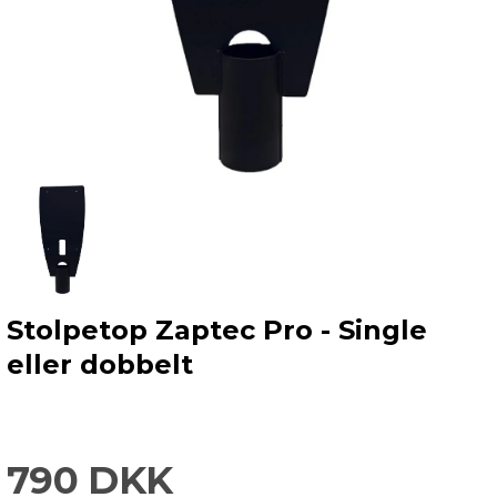
Stolpetop Zaptec Pro - Single
eller dobbelt
790 DKK