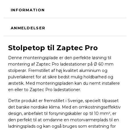
INFORMATION
ANMELDELSER
Stolpetop til Zaptec Pro
Denne monteringsplade er den perfekte løsning til
montering af Zaptec Pro ladestationer på Ø 60 mm
stolperør. Fremstillet af høj kvalitet aluminium og
pulverlakeret for at sikre bedst mulig holdbarhed og
æstetik. Med monteringspladen kan du nemt installere
en eller to Zaptec Pro ladestationer.
Dette produkt er fremstillet i Sverige, specielt tilpasset
det barske nordiske klima. Med en omkostningseffektiv
design, anbefalet til forsyningskabler op til 10 mm², er
den perfekt til at omdanne en motorvarmerplads til en
ladningsplads og kan også bruges som erstatning for