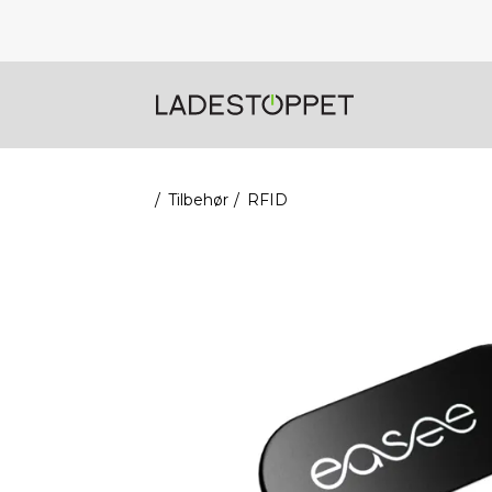
Tilbehør
RFID