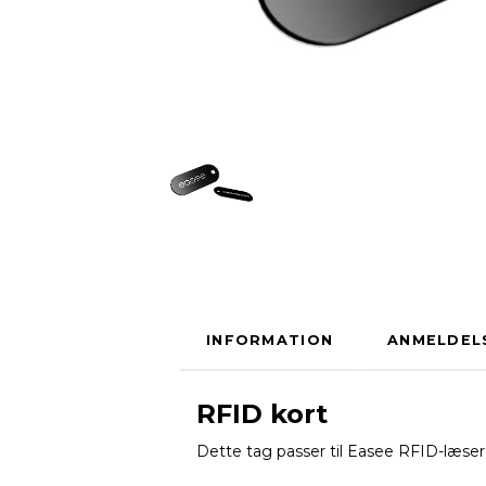
INFORMATION
ANMELDEL
RFID kort
Dette tag passer til Easee RFID-læser