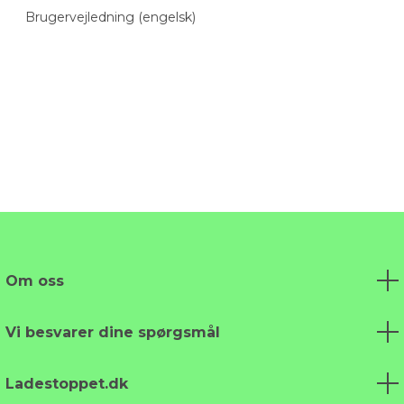
Brugervejledning (engelsk)
Om oss
Vi besvarer dine spørgsmål
Ladestoppet.dk