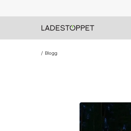
Blogg