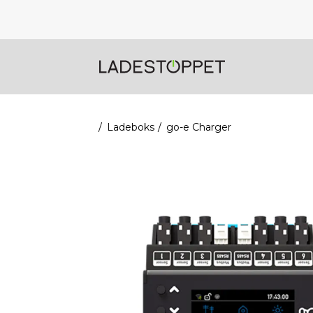
Ladeboks
go-e Charger