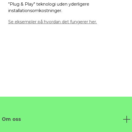
"Plug & Play" teknologi uden yderligere
installationsomkostninger.
Se eksempler på hvordan det fungerer her.
Om oss