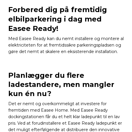
Forbered dig på fremtidig
elbilparkering i dag med
Easee Ready!
Med Easee Ready kan du nemt installere og montere al
elektriciteten for at fremtidssikre parkeringspladsen og
gøre det nemt at skalere en eksisterende installation.
Planlægger du flere
ladestandere, men mangler
kun én nu?
Det er nemt og overkommeligt at investere for
fremtiden med Easee Home. Med Easee Ready
dockingstationen får du et helt klar ladepunkt til en lav
pris. Ved at forudinstallere et Easee Ready ladepunkt er
det muligt efterfølgende at distribuere den innovative