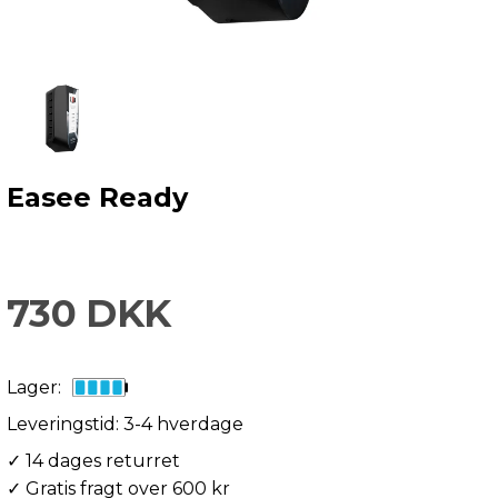
Easee Ready
730 DKK
Lager:
Leveringstid: 3-4 hverdage
✓ 14 dages returret
✓ Gratis fragt over 600 kr